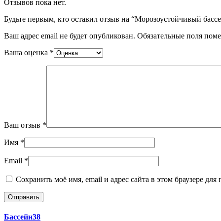
Отзывов пока нет.
Будьте первым, кто оставил отзыв на “Морозоустойчивый бассей
Ваш адрес email не будет опубликован.
Обязательные поля пом
Ваша оценка
*
Ваш отзыв
*
Имя
*
Email
*
Сохранить моё имя, email и адрес сайта в этом браузере д
Бассейн38