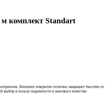
 м комплект Standart
 материалов. Внешнее покрытие отлично защищает бассейн от
ый выбор в пользу надежности и высокого качества